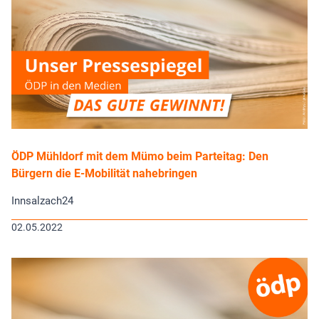
ÖDP Mühldorf mit dem Mümo beim Parteitag: Den
Bürgern die E-Mobilität nahebringen
Innsalzach24
02.05.2022