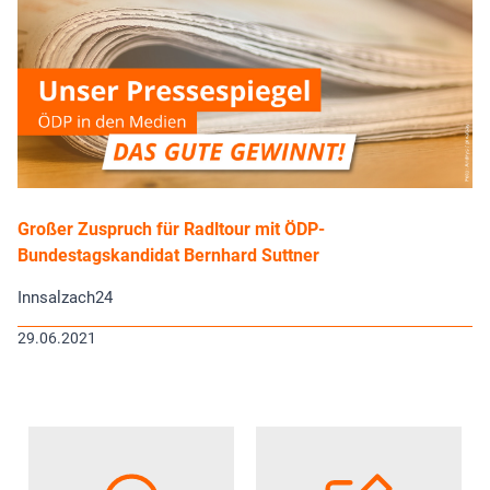
Großer Zuspruch für Radltour mit ÖDP-
Bundestagskandidat Bernhard Suttner
Innsalzach24
29.06.2021