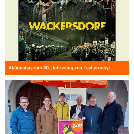
Aktionstag zum 40. Jahrestag von Tschernobyl