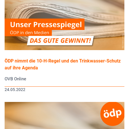
ÖDP nimmt die 10-H-Regel und den Trinkwasser-Schutz
auf ihre Agenda
OVB Online
24.05.2022