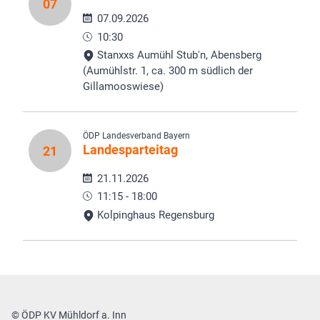
07
07.09.2026
10:30
Stanxxs Aumühl Stub'n, Abensberg
(Aumühlstr. 1, ca. 300 m südlich der
Gillamooswiese)
ÖDP Landesverband Bayern
Landesparteitag
21
21.11.2026
11:15 - 18:00
Kolpinghaus Regensburg
© ÖDP KV Mühldorf a. Inn