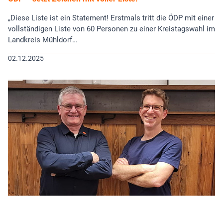
„Diese Liste ist ein Statement! Erstmals tritt die ÖDP mit einer
vollständigen Liste von 60 Personen zu einer Kreistagswahl im
Landkreis Mühldorf…
02.12.2025