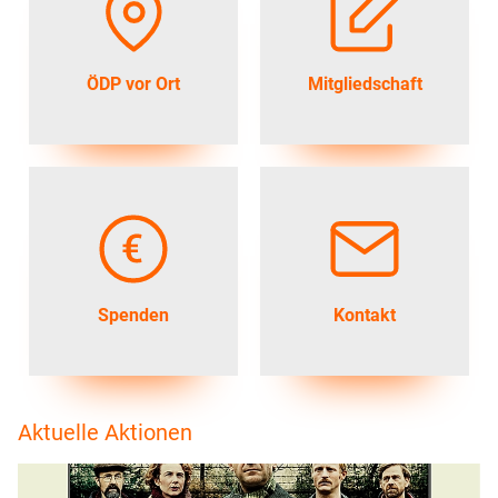
ÖDP vor Ort
Mitgliedschaft
Spenden
Kontakt
Aktuelle Aktionen