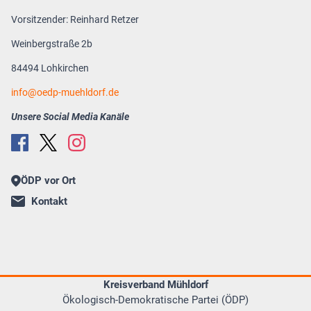
Vorsitzender: Reinhard Retzer
Weinbergstraße 2b
84494 Lohkirchen
info
oedp-muehldorf.de
Unsere Social Media Kanäle
ÖDP vor Ort
Kontakt
Kreisverband Mühldorf
Ökologisch-Demokratische Partei (ÖDP)