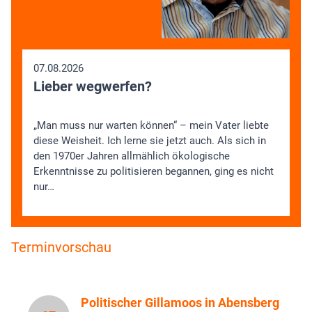
07.08.2026
Lieber wegwerfen?
„Man muss nur warten können“ – mein Vater liebte
diese Weisheit. Ich lerne sie jetzt auch. Als sich in
den 1970er Jahren allmählich ökologische
Erkenntnisse zu politisieren begannen, ging es nicht
nur…
Terminvorschau
Politischer Gillamoos in Abensberg