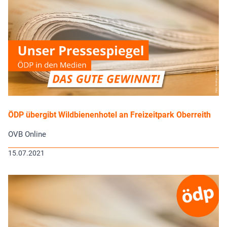
ÖDP übergibt Wildbienenhotel an Freizeitpark Oberreith
OVB Online
15.07.2021