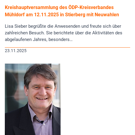
Kreishauptversammlung des ÖDP-Kreisverbandes
Mühldorf am 12.11.2025 in Stierberg mit Neuwahlen
Lisa Sieber begrüßte die Anwesenden und freute sich über
zahlreichen Besuch. Sie berichtete über die Aktivitäten des
abgelaufenen Jahres, besonders…
23.11.2025