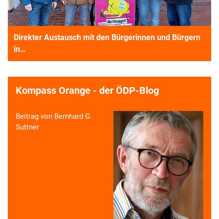
Direkter Austausch mit den Bürgerinnen und Bürgern
in…
Kompass Orange - der ÖDP-Blog
Beitrag von Bernhard G.
Suttner