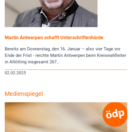
Martin Antwerpen schafft Unterschriftenhürde
Bereits am Donnerstag, den 16. Januar – also vier Tage vor
Ende der Frist - reichte Martin Antwerpen beim Kreiswahlleiter
in Altötting insgesamt 267…
02.02.2025
Medienspiegel