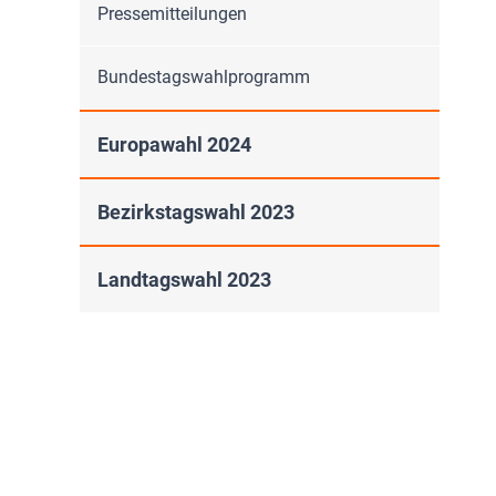
Pressemitteilungen
Bundestagswahlprogramm
Europawahl 2024
Bezirkstagswahl 2023
Landtagswahl 2023