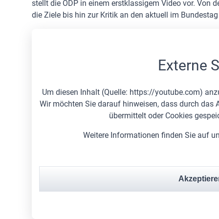
stellt die ÖDP in einem erstklassigem Video vor. Von 
die Ziele bis hin zur Kritik an den aktuell im Bundestag 
Externe S
Um diesen Inhalt (Quelle:
https://youtube.com
) anz
Wir möchten Sie darauf hinweisen, dass durch das A
übermittelt oder Cookies gespei
Weitere Informationen finden Sie auf u
Akzeptiere