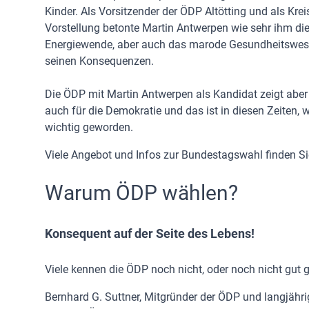
Kinder. Als Vorsitzender der ÖDP Altötting und als Kreis 
Vorstellung betonte Martin Antwerpen wie sehr ihm di
Energiewende, aber auch das marode Gesundheitswesen
seinen Konsequenzen.
Die ÖDP mit Martin Antwerpen als Kandidat zeigt aber 
auch für die Demokratie und das ist in diesen Zeiten, 
wichtig geworden.
Viele Angebot und Infos zur Bundestagswahl finden S
Warum ÖDP wählen?
Konsequent auf der Seite des Lebens!
Viele kennen die ÖDP noch nicht, oder noch nicht gut
Bernhard G. Suttner, Mitgründer der ÖDP und langjähr