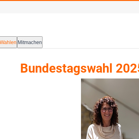
Wahlen
Mitmachen
Bundestagswahl 202