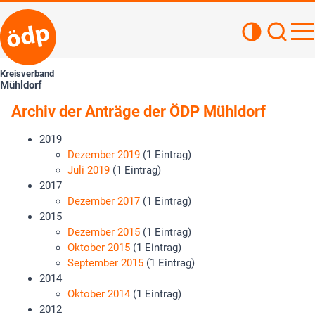
Kontrastan
Such
Haupt
Kreisverband
Mühldorf
Archiv der Anträge der ÖDP Mühldorf
2019
Dezember 2019
(1 Eintrag)
Juli 2019
(1 Eintrag)
2017
Dezember 2017
(1 Eintrag)
2015
Dezember 2015
(1 Eintrag)
Oktober 2015
(1 Eintrag)
September 2015
(1 Eintrag)
2014
Oktober 2014
(1 Eintrag)
2012