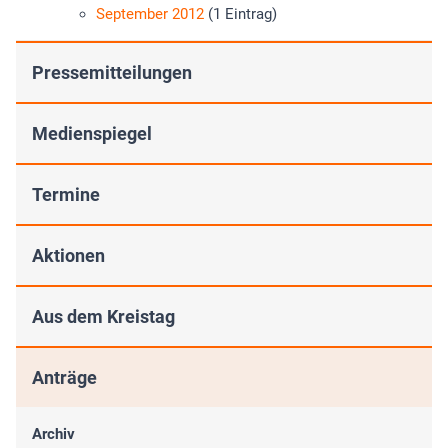
September 2012
(1 Eintrag)
Pressemitteilungen
Medienspiegel
Termine
Aktionen
Aus dem Kreistag
Anträge
Archiv