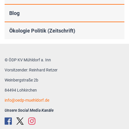
Blog
Ökologie Politik (Zeitschrift)
© ÖDP KV Mühldorf a. Inn
Vorsitzender: Reinhard Retzer
Weinbergstraße 2b
84494 Lohkirchen
info
oedp-muehldorf.de
Unsere Social Media Kanäle