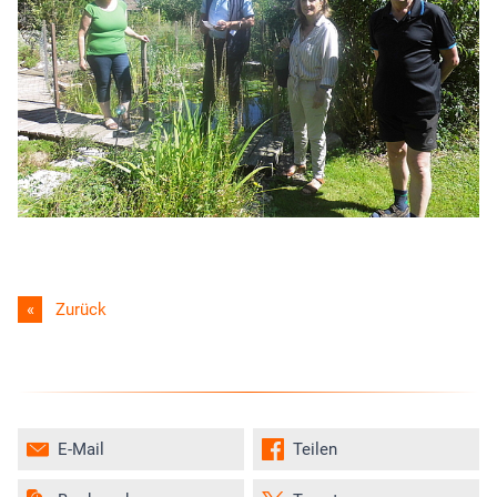
Zurück
E-Mail
Teilen