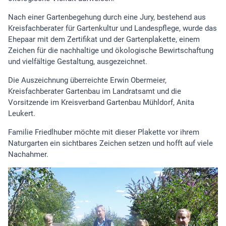
Nach einer Gartenbegehung durch eine Jury, bestehend aus
Kreisfachberater für Gartenkultur und Landespflege, wurde das
Ehepaar mit dem Zertifikat und der Gartenplakette, einem
Zeichen für die nachhaltige und ökologische Bewirtschaftung
und vielfältige Gestaltung, ausgezeichnet.
Die Auszeichnung überreichte Erwin Obermeier,
Kreisfachberater Gartenbau im Landratsamt und die
Vorsitzende im Kreisverband Gartenbau Mühldorf, Anita
Leukert.
Familie Friedlhuber möchte mit dieser Plakette vor ihrem
Naturgarten ein sichtbares Zeichen setzen und hofft auf viele
Nachahmer.