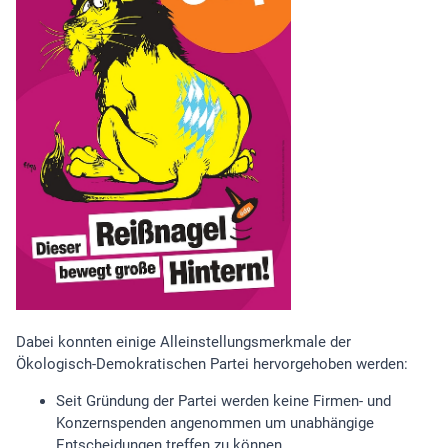
Dabei konnten einige Alleinstellungsmerkmale der
Ökologisch-Demokratischen Partei hervorgehoben werden:
Seit Gründung der Partei werden keine Firmen- und
Konzernspenden angenommen um unabhängige
Entscheidungen treffen zu können.